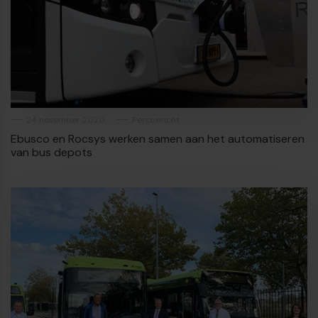
24 november 2020
Persbericht
Ebusco en Rocsys werken samen aan het automatiseren
van bus depots