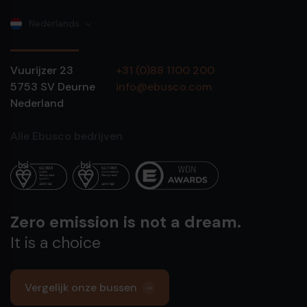
Nederlands
Vuurijzer 23
+31 (0)88 1100 200
5753 SV
Deurne
info@ebusco.com
Nederland
Alle Ebusco bedrijven
Zero emission is not a dream.
It is a choice
Vergelijk onze bussen