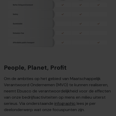
People, Planet, Profit
Om de ambities op het gebied van Maatschappelijk
Verantwoord Ondernemen (MVO) te kunnen realiseren,
neemt Ebusco de verantwoordelijkheid voor de effecten
van onze bedrijfsactiviteiten op mens en milieu uiterst
serieus. Via onderstaande
infographic
lees je per
deelonderwerp wat onze focuspunten zijn.