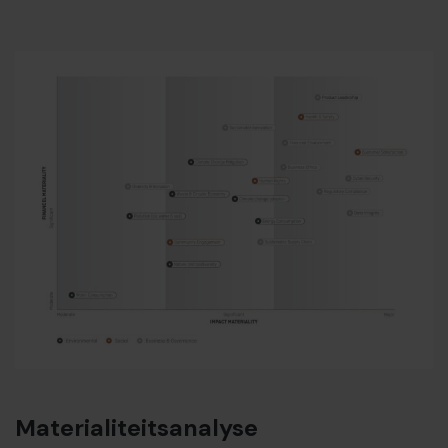
Materialiteitsanalyse