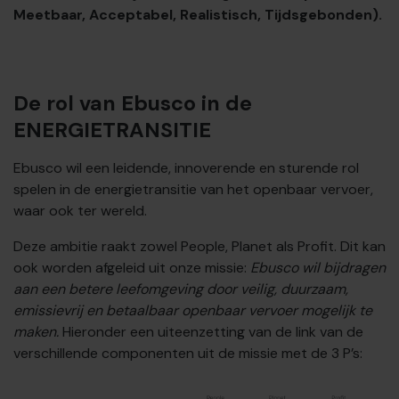
Meetbaar, Acceptabel, Realistisch, Tijdsgebonden).
De rol van Ebusco in de
ENERGIETRANSITIE
Ebusco wil een leidende, innoverende en sturende rol
spelen in de energietransitie van het openbaar vervoer,
waar ook ter wereld.
Deze ambitie raakt zowel People, Planet als Profit. Dit kan
ook worden afgeleid uit onze missie:
Ebusco wil bijdragen
aan een betere leefomgeving door veilig, duurzaam,
emissievrij en betaalbaar openbaar vervoer mogelijk te
maken.
Hieronder een uiteenzetting van de link van de
verschillende componenten uit de missie met de 3 P’s: