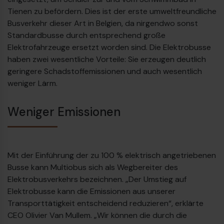
Tienen zu befördern. Dies ist der erste umweltfreundliche
Busverkehr dieser Art in Belgien, da nirgendwo sonst
Standardbusse durch entsprechend große
Elektrofahrzeuge ersetzt worden sind. Die Elektrobusse
haben zwei wesentliche Vorteile: Sie erzeugen deutlich
geringere Schadstoffemissionen und auch wesentlich
weniger Lärm.
Weniger Emissionen
Mit der Einführung der zu 100 % elektrisch angetriebenen
Busse kann Multiobus sich als Wegbereiter des
Elektrobusverkehrs bezeichnen. „Der Umstieg auf
Elektrobusse kann die Emissionen aus unserer
Transporttätigkeit entscheidend reduzieren“, erklärte
CEO Olivier Van Mullem. „Wir können die durch die