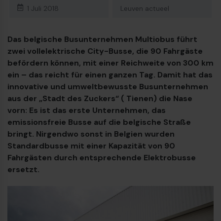
23
Dieselbus Euro VI
1 Juli 2018
Leuven actueel
Das belgische Busunternehmen Multiobus führt
zwei vollelektrische City-Busse, die 90 Fahrgäste
befördern können, mit einer Reichweite von 300 km
ein – das reicht für einen ganzen Tag. Damit hat das
innovative und umweltbewusste Busunternehmen
aus der „Stadt des Zuckers“ ( Tienen) die Nase
vorn: Es ist das erste Unternehmen, das
emissionsfreie Busse auf die belgische Straße
bringt. Nirgendwo sonst in Belgien wurden
Standardbusse mit einer Kapazität von 90
Fahrgästen durch entsprechende Elektrobusse
ersetzt.
€