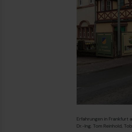
Erfahrungen in Frankfurt
Dr.-Ing. Tom Reinhold, To