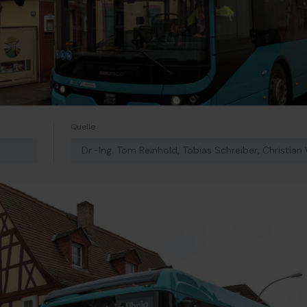
Quelle
Dr.-Ing. Tom Reinhold, Tobias Schreiber, Christia