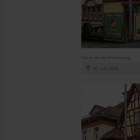
Datum der Veröffentlichung
20 Juni 2021