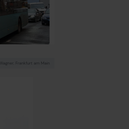
n Wagner; Frankfurt am Main