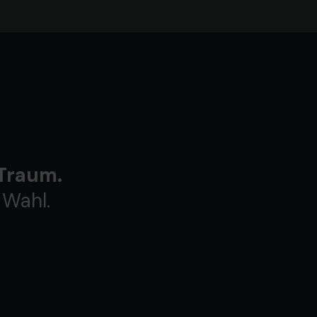
 Traum.
 Wahl.