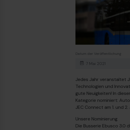
Datum der Veröffentlichung
7 Mai 2021
Jedes Jahr veranstaltet 
Technologien und Innovat
gute Neuigkeiten! In dies
Kategorie nominiert: Aut
JEC Connect am 1. und 2.
Unsere Nominierung
Die Busserie Ebusco 3.0 