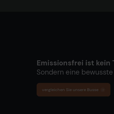
Emissionsfrei ist kein
Sondern eine bewusste
vergleichen Sie unsere Busse