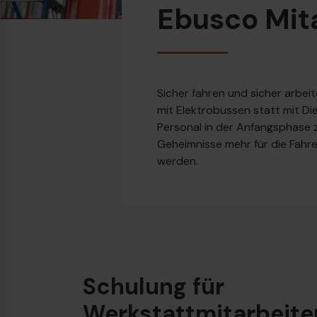
Ebusco Mit
Sicher fahren und sicher arbei
mit Elektrobussen statt mit D
Personal in der Anfangsphase 
Geheimnisse mehr für die Fahre
werden.
Schulung für
Werkstattmitarbeite