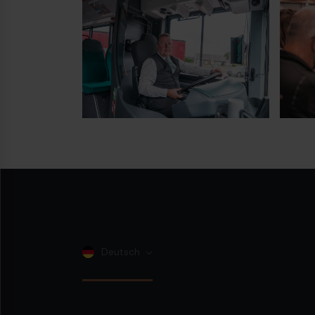
Deutsch