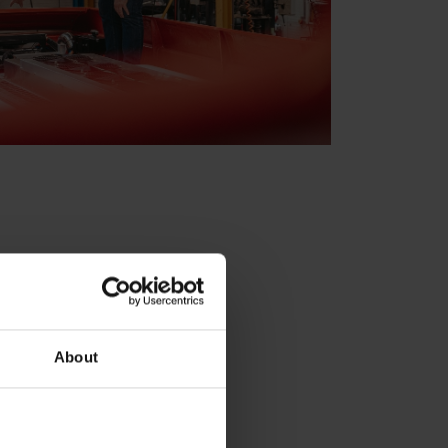
About