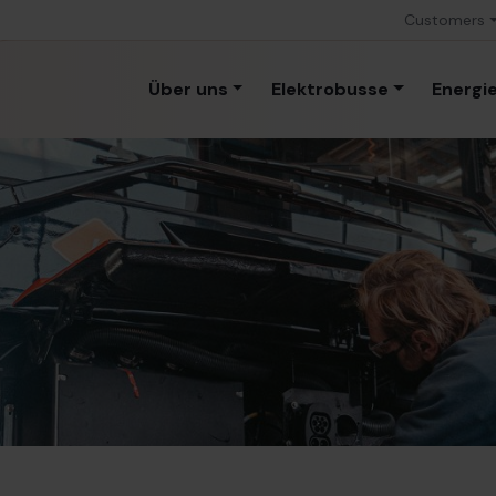
Customers
Über uns
Elektrobusse
Energi