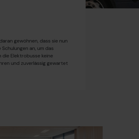
l daran gewöhnen, dass sie nun
e Schulungen an, um das
 die Elektrobusse keine
ehren und zuverlässig gewartet