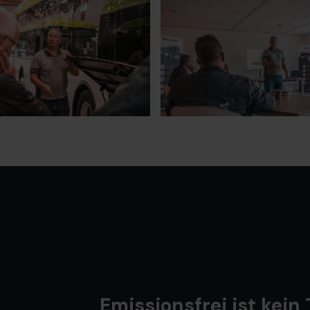
Emissionsfrei ist kein