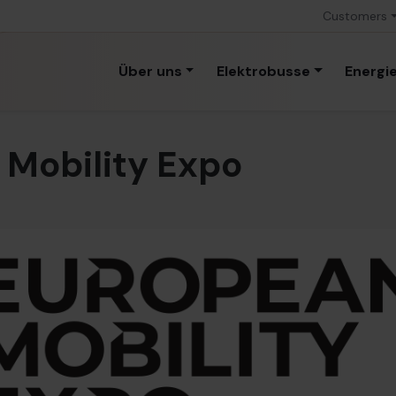
Customers
Über uns
Elektrobusse
Energi
 Mobility Expo