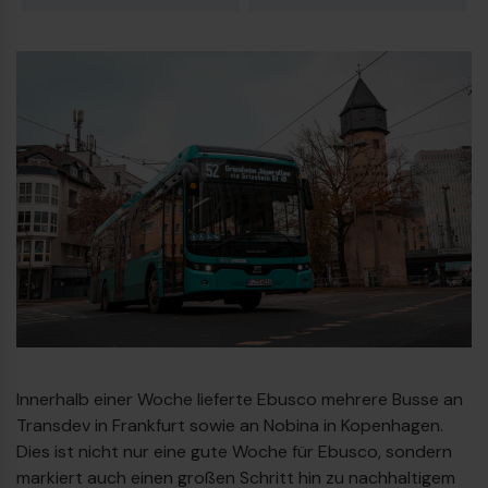
23
Dieselbus Euro VI
Innerhalb einer Woche lieferte Ebusco mehrere Busse an
Transdev in Frankfurt sowie an Nobina in Kopenhagen.
Dies ist nicht nur eine gute Woche für Ebusco, sondern
€
markiert auch einen großen Schritt hin zu nachhaltigem