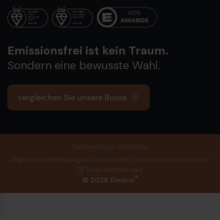
Emissionsfrei ist kein Traum.
Sondern eine bewusste Wahl.
vergleichen Sie unsere Busse
Datenschutz-Richtlinie
Allgemeine Bedingungen
Visitor safety instructions
Impressum
Investors
Kontakt
®
© 2026 Ebusco