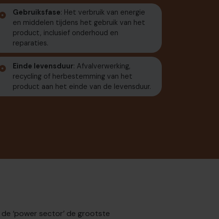
Gebruiksfase
: Het verbruik van energie
en middelen tijdens het gebruik van het
product, inclusief onderhoud en
reparaties.
Einde levensduur
: Afvalverwerking,
recycling of herbestemming van het
product aan het einde van de levensduur.
t de ‘power sector’ de grootste