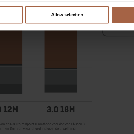
Allow selection