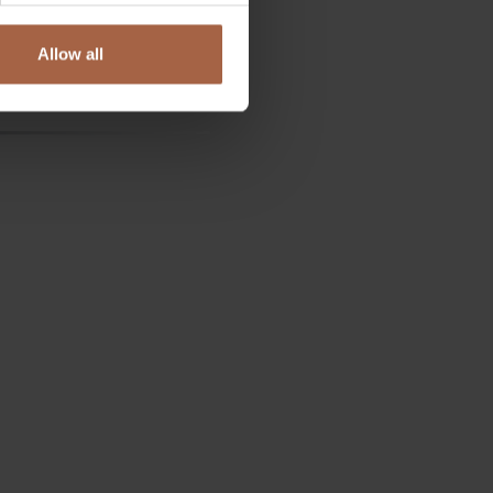
Allow all