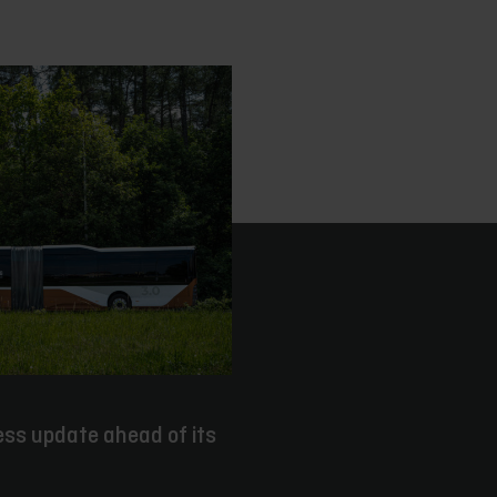
ess update ahead of its