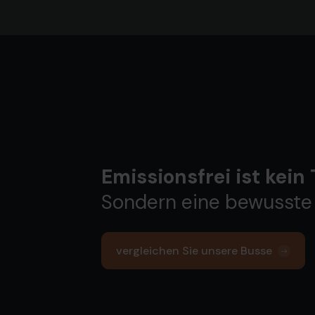
Emissionsfrei ist kein
Sondern eine bewusste
vergleichen Sie unsere Busse