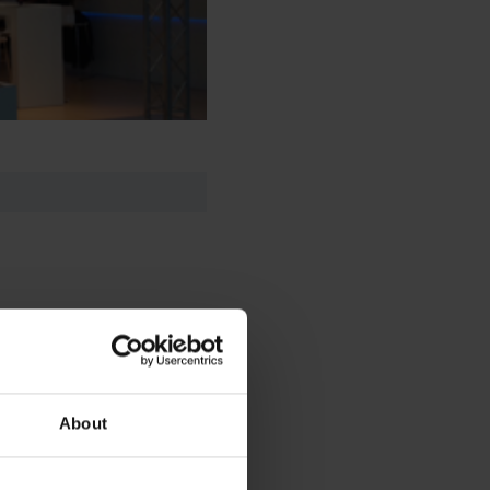
About