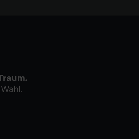
 Traum.
 Wahl.