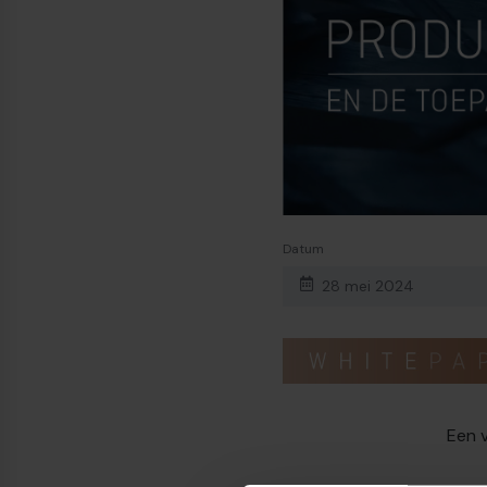
Datum
28 mei 2024
Een 