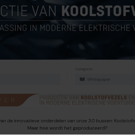
Categorie
Whitepaper
van de innovatieve onderdelen van onze 3.0 bussen: Koolstofv
Maar hoe wordt het geproduceerd?