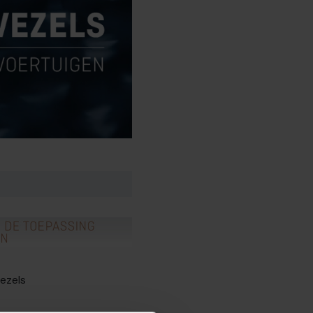
ezels