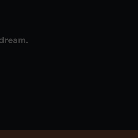
 dream.