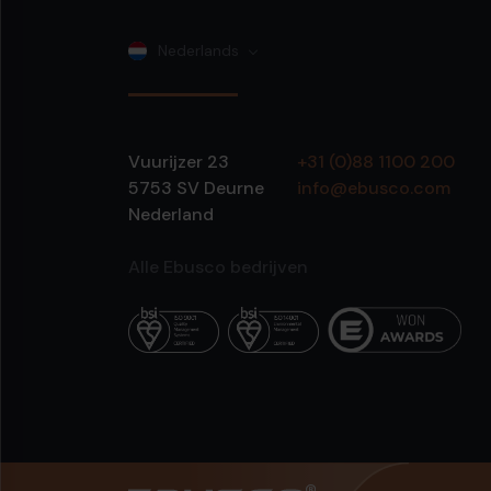
Nederlands
Vuurijzer 23
+31 (0)88 1100 200
5753 SV
Deurne
info@ebusco.com
Nederland
Alle Ebusco bedrijven