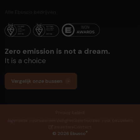
Alle Ebusco bedrijven
Zero emission is not a dream.
It is a choice
Vergelijk onze bussen
Privacy beleid
Algemene voorwaarden
Veiligheidsinstructies voor bezoekers
Investors
Contact
®
© 2026 Ebusco