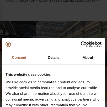
James Granger en Steven Kessels van KesselsGranger.”
€
Consent
Details
About
This website uses cookies
We use cookies to personalise content and ads, to
provide social media features and to analyse our traffic.
We also share information about your use of our site with
our social media, advertising and analytics partners who
may combine it with other information that you’ve