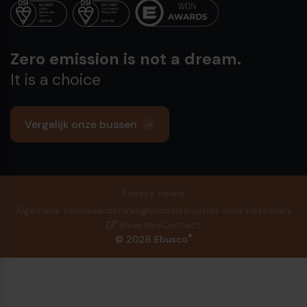
Zero emission is not a dream.
It is a choice
Vergelijk onze bussen
Privacy beleid
Algemene voorwaarden
Veiligheidsinstructies voor bezoekers
Investors
Contact
®
© 2026 Ebusco