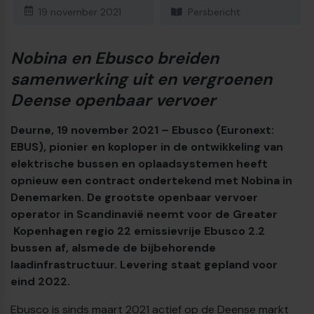
19 november 2021
Persbericht
Nobina en Ebusco breiden
samenwerking uit en vergroenen
Deense openbaar vervoer
Deurne, 19 november 2021 – Ebusco (Euronext:
EBUS), pionier en koploper in de ontwikkeling van
elektrische bussen en oplaadsystemen heeft
opnieuw een contract ondertekend met Nobina in
Denemarken. De grootste openbaar vervoer
operator in Scandinavië neemt voor de Greater
Kopenhagen regio 22 emissievrije Ebusco 2.2
€
bussen af, alsmede de bijbehorende
laadinfrastructuur. Levering staat gepland voor
eind 2022.
Ebusco is sinds maart 2021 actief op de Deense markt