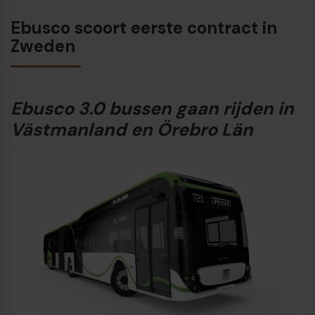
Ebusco scoort eerste contract in
Zweden
Ebusco 3.0 bussen gaan rijden in
Västmanland en Örebro Län
€