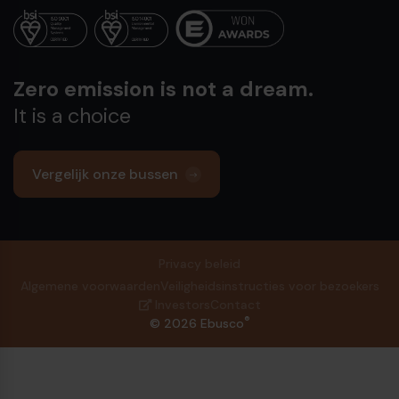
Zero emission is not a dream.
It is a choice
Vergelijk onze bussen
Privacy beleid
Algemene voorwaarden
Veiligheidsinstructies voor bezoekers
Investors
Contact
®
© 2026 Ebusco