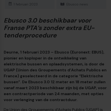
1 februari 2023
Ebusco news
Ebusco 3.0 beschikbaar voor
Franse PTA’s zonder extra EU-
tenderprocedure
Deurne, 1 februari 2023 – Ebusco (Euronext: EBUS),
pionier en koploper in de ontwikkeling van
elektrische bussen en oplaadsystemen, is door de
UGAP (Union des Groupements d’Achats Publics en
France) geselecteerd in de categorie “Elektrische
bussen”. De Ebusco 3.0 12 meter en 18 meter zullen
€
vanaf maart 2023 beschikbaar zijn bij de UGAP, voor
een contractperiode van 24 maanden, met opties
voor verlenging van de contractduur.
De Union des Groupements d’Achats Publics (UGAP) is