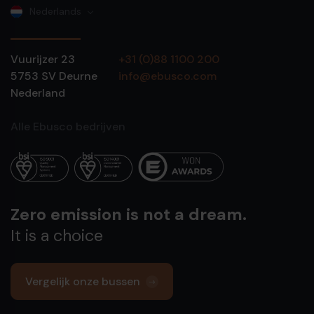
Nederlands
Vuurijzer 23
+31 (0)88 1100 200
5753 SV
Deurne
info@ebusco.com
Nederland
Alle Ebusco bedrijven
Zero emission is not a dream.
It is a choice
Vergelijk onze bussen