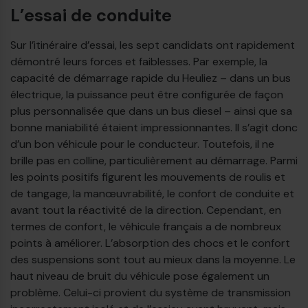
L’essai de conduite
Sur l’itinéraire d’essai, les sept candidats ont rapidement
démontré leurs forces et faiblesses. Par exemple, la
capacité de démarrage rapide du Heuliez – dans un bus
électrique, la puissance peut être configurée de façon
plus personnalisée que dans un bus diesel – ainsi que sa
bonne maniabilité étaient impressionnantes. Il s’agit donc
d’un bon véhicule pour le conducteur. Toutefois, il ne
brille pas en colline, particulièrement au démarrage. Parmi
les points positifs figurent les mouvements de roulis et
de tangage, la manœuvrabilité, le confort de conduite et
avant tout la réactivité de la direction. Cependant, en
termes de confort, le véhicule français a de nombreux
points à améliorer. L’absorption des chocs et le confort
des suspensions sont tout au mieux dans la moyenne. Le
haut niveau de bruit du véhicule pose également un
problème. Celui-ci provient du système de transmission