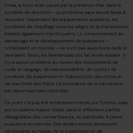
Citea, le bruit était causé par la présence d’air dans le
système de direction – un problème sans doute facile à
résoudre. Cependant les équipements auxiliaires, les
systèmes de chauffage sous les sièges et la transmission
étaient également très bruyants. Le comportement au
démarrage et le développement de puissance –
notamment en montée – ne sont pas aussi bons qu’ils le
devraient. Sinon, les Néerlandais ont fait le nécessaire : il
n’y a aucun problème au niveau des mouvements de
roulis et tangage, de manœuvrabilité, de confort de
conduite, de suspension et d’absorption des chocs et
de réactivité des freins. La résonance de la carrosserie
est désormais bien contrôlée.
Ce point n’a pas été entièrement résolu sur l’Urbino, mais
son problème majeur réside dans le sifflement parfois
désagréable des convertisseurs, en particulier à pleine
puissance en montée. Des améliorations demeurent
nécessaires au niveau de la suspension et de