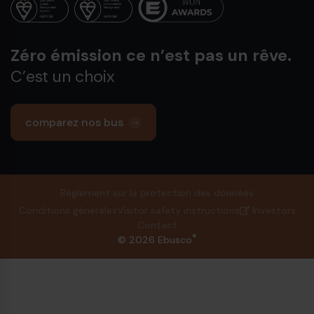
Zéro émission ce n’est pas un rêve.
C’est un choix
comparez nos bus
Règlement sur la protection des données
Conditions générales
Visitor safety instructions
Investors
Contact
®
© 2026 Ebusco