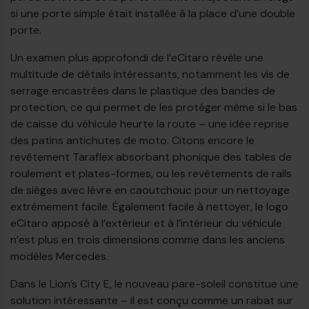
si une porte simple était installée à la place d’une double
porte.
Un examen plus approfondi de l’eCitaro révèle une
multitude de détails intéressants, notamment les vis de
serrage encastrées dans le plastique des bandes de
protection, ce qui permet de les protéger même si le bas
de caisse du véhicule heurte la route – une idée reprise
des patins antichutes de moto. Citons encore le
revêtement Taraflex absorbant phonique des tables de
roulement et plates-formes, ou les revêtements de rails
de sièges avec lèvre en caoutchouc pour un nettoyage
extrêmement facile. Également facile à nettoyer, le logo
eCitaro apposé à l’extérieur et à l’intérieur du véhicule
n’est plus en trois dimensions comme dans les anciens
modèles Mercedes.
Dans le Lion’s City E, le nouveau pare-soleil constitue une
solution intéressante – il est conçu comme un rabat sur