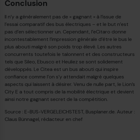
Conclusion
Il n’y a généralement pas de « gagnant » à l’issue de
l’essai comparatif des bus électriques – et le but n’est
pas d’en sélectionner un. Cependant, l’eCitaro donne
incontestablement l’impression générale d’être le bus le
plus abouti malgré son poids trop élevé. Les autres
concurrents toutefois le talonnent et des constructeurs
tels que Sileo, Ebusco et Heuliez se sont solidement
développés. Le Citea est un bus abouti qui inspire
confiance comme l’on s’y attendait malgré quelques
aspects qui laissent à désirer. Venu de nulle part, le Lion’s
City E a tout compris de la mobilité électrique et devient
ainsi notre gagnant secret de la compétition.
Source : E-BUS-VERGELEICHSTEST, Busplaner.de. Auteur :
Claus Bünnagel, rédacteur en chef