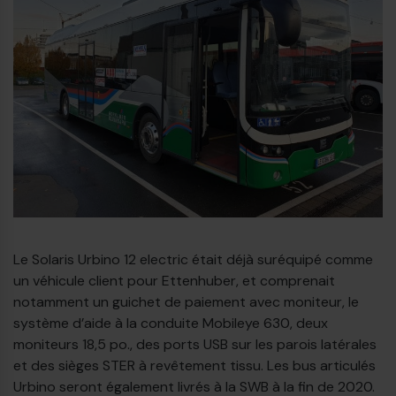
Le Solaris Urbino 12 electric était déjà suréquipé comme
un véhicule client pour Ettenhuber, et comprenait
notamment un guichet de paiement avec moniteur, le
système d’aide à la conduite Mobileye 630, deux
moniteurs 18,5 po., des ports USB sur les parois latérales
et des sièges STER à revêtement tissu. Les bus articulés
Urbino seront également livrés à la SWB à la fin de 2020.