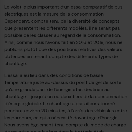
Le volet le plus important d’un essai comparatif de bus
électriques est la mesure de la consommation.
Cependant, compte tenu de la diversité de concepts
que présentent les différents modèles, il ne serait pas
possible de les classer au regard de la consommation.
Ainsi, comme nous l’avons fait en 2016 et 2018, nous ne
publions plutôt que des positions relatives des valeurs
obtenues en tenant compte des différents types de
chauffage.
L’essai a eu lieu dans des conditions de basse
température juste au-dessus du point de gel de sorte
qu’une grande part de l’énergie était destinée au
chauffage – jusqu’à un ou deux tiers de la consommation
d’énergie globale. Le chauffage a par ailleurs tourné
pendant environ 20 minutes, à l’arrêt des véhicules entre
les parcours, ce qui a nécessité davantage d’énergie.
Nous avons également tenu compte du mode de charge
de maintien pour les bus dont la batterie était