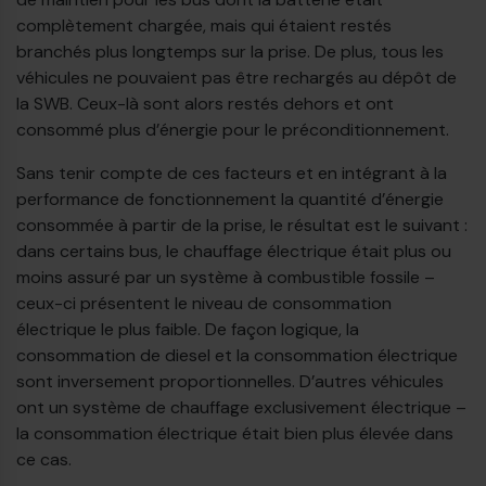
complètement chargée, mais qui étaient restés
branchés plus longtemps sur la prise. De plus, tous les
véhicules ne pouvaient pas être rechargés au dépôt de
la SWB. Ceux-là sont alors restés dehors et ont
consommé plus d’énergie pour le préconditionnement.
Sans tenir compte de ces facteurs et en intégrant à la
performance de fonctionnement la quantité d’énergie
consommée à partir de la prise, le résultat est le suivant :
dans certains bus, le chauffage électrique était plus ou
moins assuré par un système à combustible fossile –
ceux-ci présentent le niveau de consommation
électrique le plus faible. De façon logique, la
consommation de diesel et la consommation électrique
sont inversement proportionnelles. D’autres véhicules
ont un système de chauffage exclusivement électrique –
la consommation électrique était bien plus élevée dans
ce cas.