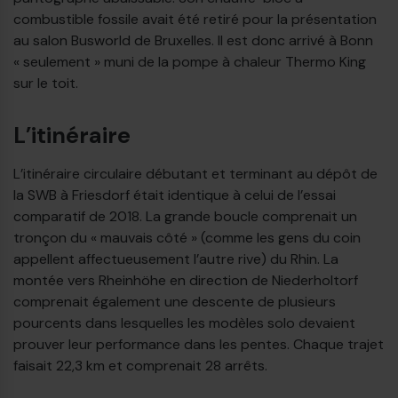
combustible fossile avait été retiré pour la présentation
au salon Busworld de Bruxelles. Il est donc arrivé à Bonn
« seulement » muni de la pompe à chaleur Thermo King
sur le toit.
L’itinéraire
L’itinéraire circulaire débutant et terminant au dépôt de
la SWB à Friesdorf était identique à celui de l’essai
comparatif de 2018. La grande boucle comprenait un
tronçon du « mauvais côté » (comme les gens du coin
appellent affectueusement l’autre rive) du Rhin. La
montée vers Rheinhöhe en direction de Niederholtorf
comprenait également une descente de plusieurs
pourcents dans lesquelles les modèles solo devaient
prouver leur performance dans les pentes. Chaque trajet
faisait 22,3 km et comprenait 28 arrêts.