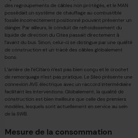
des regroupements de câbles non protégés, et le MAN
possédait un système de chauffage au combustible
fossile incorrectement positionné pouvant présenter un
danger. Par ailleurs, le conduit de refroidissement du
liquide de direction du Citea passait directement à
l’avant du bus. Sinon, celui-ci se distingue par une qualité
de construction et un tracé des câbles globalement
bons.
L’arrière de l’eCitaro n’est pas bien conçu et le crochet
de remorquage n’est pas pratique. Le Sileo présente une
connexion AVE électrique avec un raccord intermédiaire
facilitant les interventions. Globalement, la qualité de
construction est bien meilleure que celle des premiers
modèles, lesquels sont actuellement en service au sein
de la SWB.
Mesure de la consommation