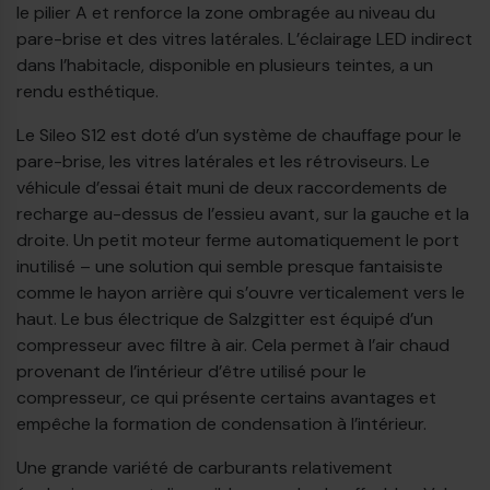
le pilier A et renforce la zone ombragée au niveau du
pare-brise et des vitres latérales. L’éclairage LED indirect
dans l’habitacle, disponible en plusieurs teintes, a un
rendu esthétique.
Le Sileo S12 est doté d’un système de chauffage pour le
pare-brise, les vitres latérales et les rétroviseurs. Le
véhicule d’essai était muni de deux raccordements de
recharge au-dessus de l’essieu avant, sur la gauche et la
droite. Un petit moteur ferme automatiquement le port
inutilisé – une solution qui semble presque fantaisiste
comme le hayon arrière qui s’ouvre verticalement vers le
haut. Le bus électrique de Salzgitter est équipé d’un
compresseur avec filtre à air. Cela permet à l’air chaud
provenant de l’intérieur d’être utilisé pour le
compresseur, ce qui présente certains avantages et
empêche la formation de condensation à l’intérieur.
Une grande variété de carburants relativement