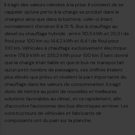
Il s’agit des valeurs relevées à la prise. Il convient de se
rappeler qu’une perte à la charge se produit dans le
chargeur ainsi que dans la batterie, celle-ci étant
normalement d’environ 8 à 15 %. Bus à chauffage au
diesel ou chauffage hybride : entre 110,5 kWh et 20,3 l de
fioul pour 100 km ou 144,2 kWh et 6,4 l de fioul pour
100 km. Véhicules à chauffage exclusivement électrique :
entre 178,9 kWh et 235,2 kWh pour 100 km. Étant donné
que la charge était faible et que le bus ne transportait
qu’un petit nombre de passagers, ces chiffres étaient
plus élevés que prévu et révèlent la part importante du
chauffage dans les valeurs de consommation. Il s’agit
donc de mettre au point de nouvelles et meilleures
solutions favorables au climat, et ce rapidement, afin
d’accroître l’autonomie des bus électriques en hiver. Les
constructeurs de véhicules et fabricants de
composants ont du pain sur la planche.