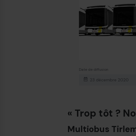
Date de diffusion
23 décembre 2020
« Trop tôt ? N
Multiobus Tirlem