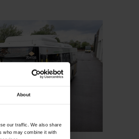
About
se our traffic. We also share
ers who may combine it with