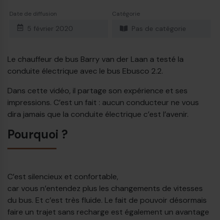
Date de diffusion
Catégorie
5 février 2020
Pas de catégorie
Le chauffeur de bus Barry van der Laan a testé la
conduite électrique avec le bus Ebusco 2.2.
Dans cette vidéo, il partage son expérience et ses
impressions. C’est un fait : aucun conducteur ne vous
dira jamais que la conduite électrique c’est l’avenir.
Pourquoi ?
C’est silencieux et confortable,
car vous n’entendez plus les changements de vitesses
du bus. Et c’est très fluide. Le fait de pouvoir désormais
faire un trajet sans recharge est également un avantage
€