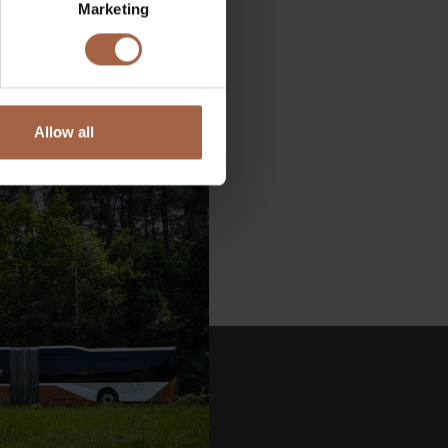
Marketing
Allow all