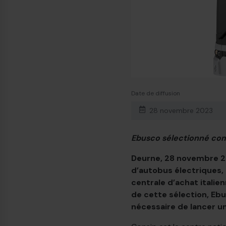
Date de diffusion
28 novembre 2023
Ebusco sélectionné com
Deurne, 28 novembre 20
d’autobus électriques,
centrale d’achat italie
de cette sélection, Ebu
nécessaire de lancer u