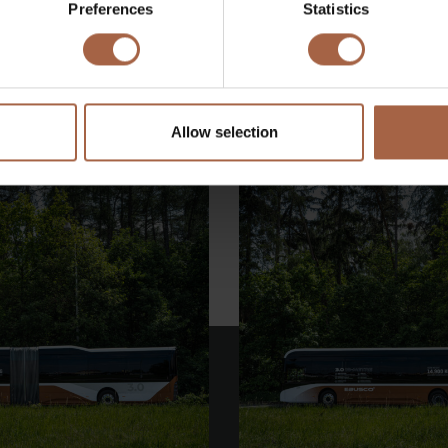
Preferences
Statistics
Twitter
Courrier
Allow selection