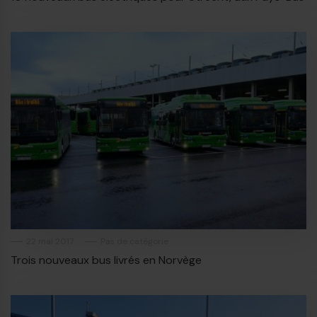
22 mai 2017
Pas de catégorie
Trois nouveaux bus livrés en Norvège