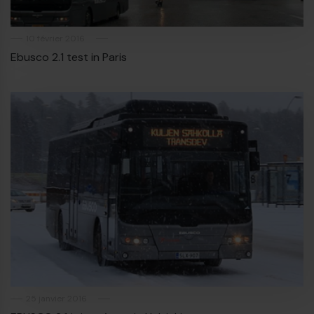
10 février 2016
Ebusco 2.1 test in Paris
25 janvier 2016