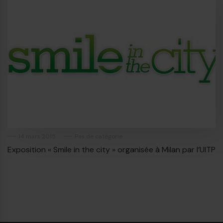
14 mars 2015
Pas de catégorie
Exposition « Smile in the city » organisée à Milan par l’UITP